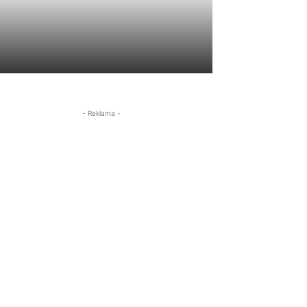
- Reklama -