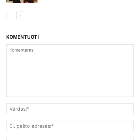
KOMENTUOTI