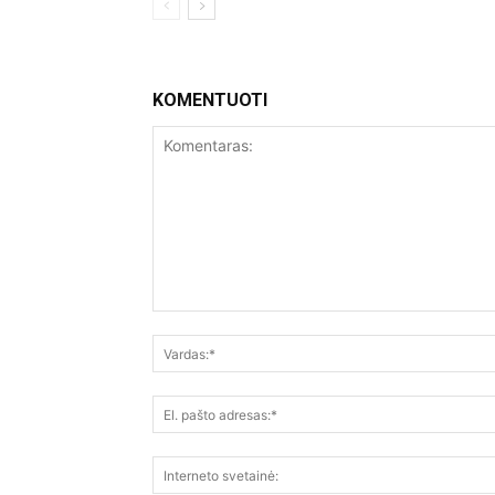
KOMENTUOTI