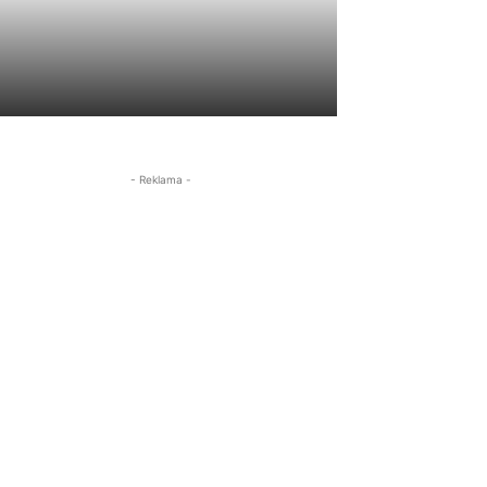
- Reklama -