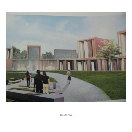
- Reklama -