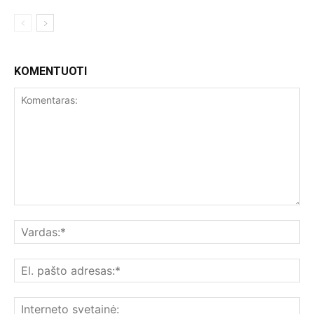
KOMENTUOTI