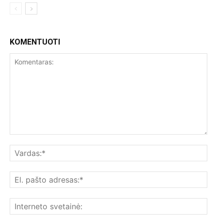
KOMENTUOTI