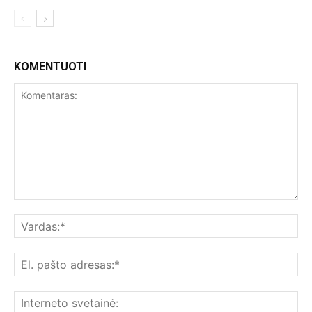
KOMENTUOTI