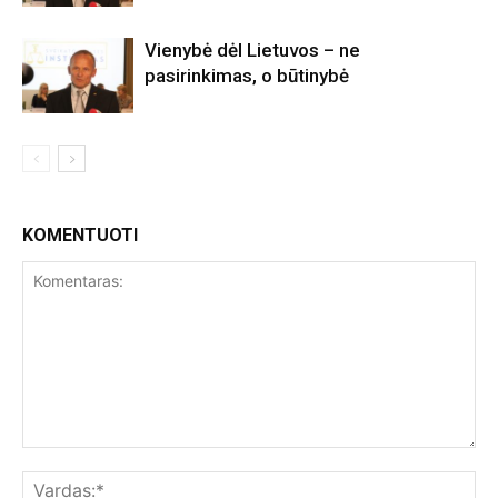
Vienybė dėl Lietuvos – ne
pasirinkimas, o būtinybė
KOMENTUOTI