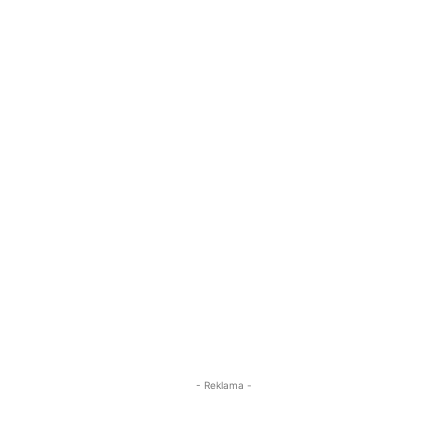
- Reklama -