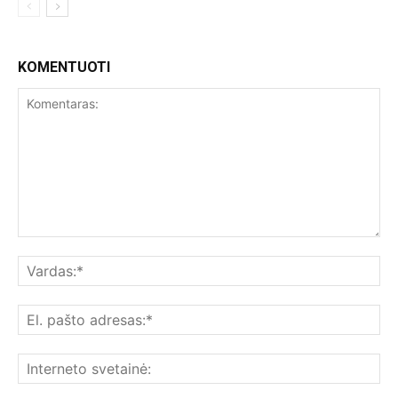
KOMENTUOTI