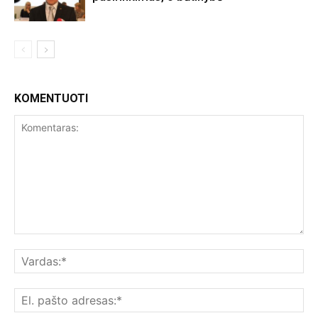
KOMENTUOTI