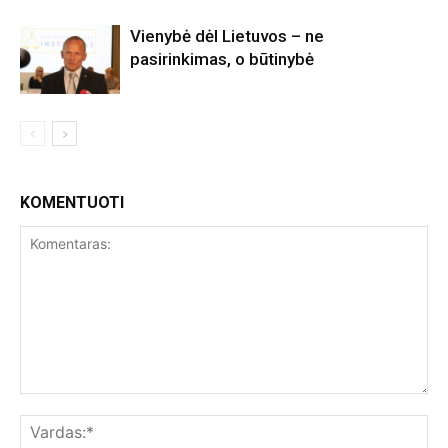
Vienybė dėl Lietuvos – ne
pasirinkimas, o būtinybė
KOMENTUOTI