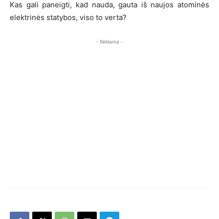
Kas gali paneigti, kad nauda, gauta iš naujos atominės
elektrinės statybos, viso to verta?
- Reklama -