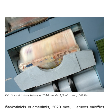
Valdžios sektoriaus balansas 2020 metais: 3,5 mlrd. eurų deficitas
Išankstiniais duomenimis, 2020 metų Lietuvos valdžios