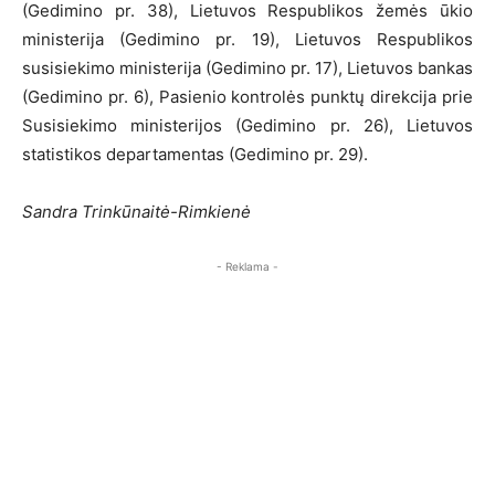
(Gedimino pr. 38), Lietuvos Respublikos žemės ūkio
ministerija (Gedimino pr. 19), Lietuvos Respublikos
susisiekimo ministerija (Gedimino pr. 17), Lietuvos bankas
(Gedimino pr. 6), Pasienio kontrolės punktų direkcija prie
Susisiekimo ministerijos (Gedimino pr. 26), Lietuvos
statistikos departamentas (Gedimino pr. 29).
Sandra Trinkūnaitė-Rimkienė
- Reklama -