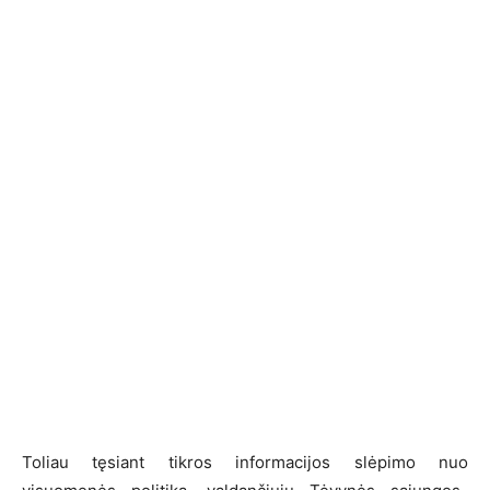
Toliau tęsiant tikros informacijos slėpimo nuo