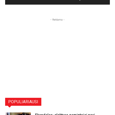
- Reklama -
POPULIARIAUSI