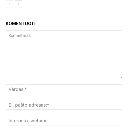
KOMENTUOTI