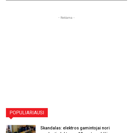
- Reklama -
POPULIARIAUSI
Skandalas: elektros gamintojai nori