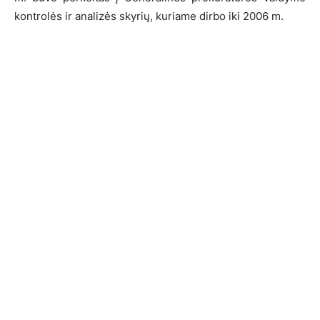
kontrolės ir analizės skyrių, kuriame dirbo iki 2006 m.