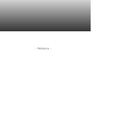
- Reklama -