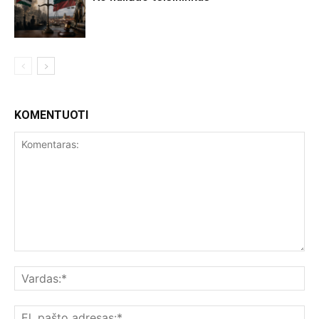
KOMENTUOTI