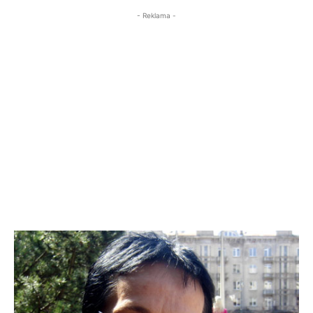
- Reklama -