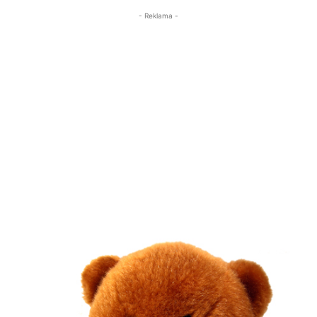
- Reklama -