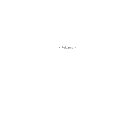
- Reklama -