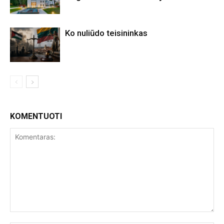
Ko nuliūdo teisininkas
KOMENTUOTI