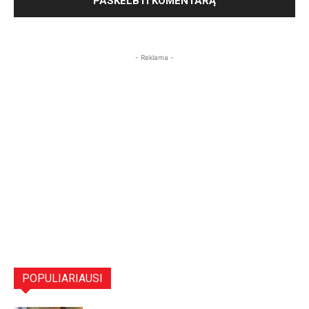
- Reklama -
POPULIARIAUSI