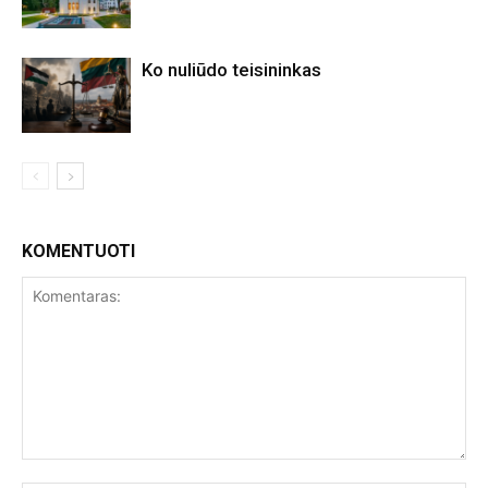
Ko nuliūdo teisininkas
KOMENTUOTI