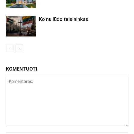
Ko nuliūdo teisininkas
KOMENTUOTI