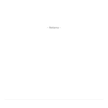
- Reklama -