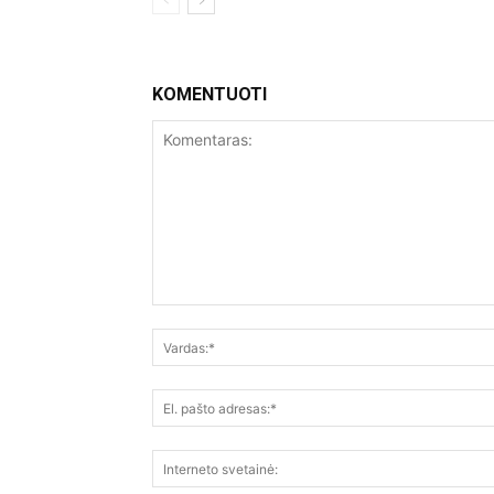
KOMENTUOTI