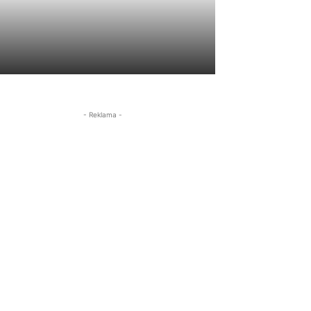
- Reklama -