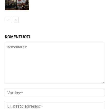
KOMENTUOTI