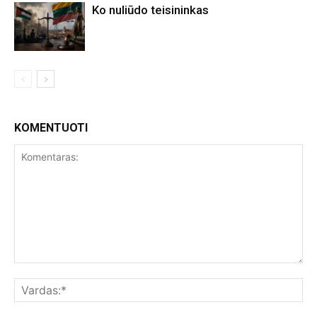
Ko nuliūdo teisininkas
KOMENTUOTI