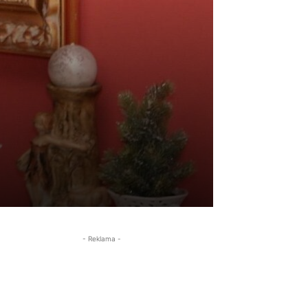
- Reklama -