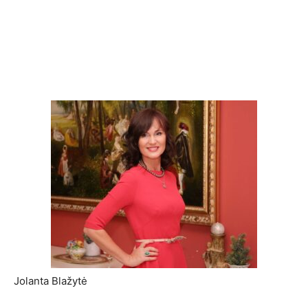
Jolanta Blažytė