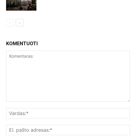
KOMENTUOTI