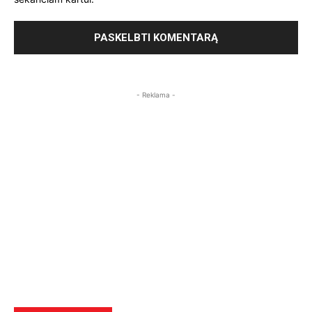
- Reklama -