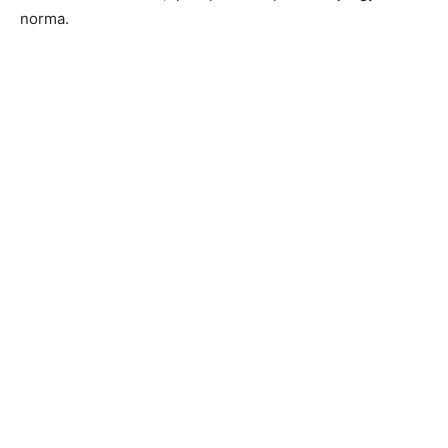
norma.