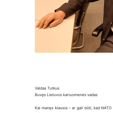
Valdas Tutkus
Buvęs Lietuvos kariuomenės vadas
Kai manęs klausia – ar gali būti, kad NATO 