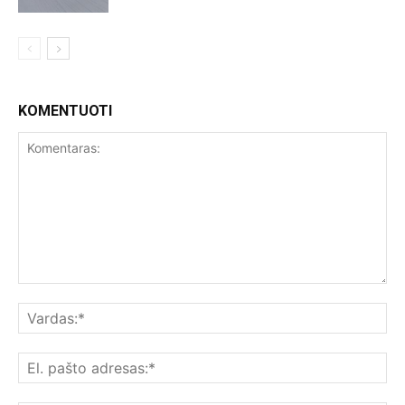
KOMENTUOTI