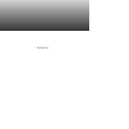
- Reklama -