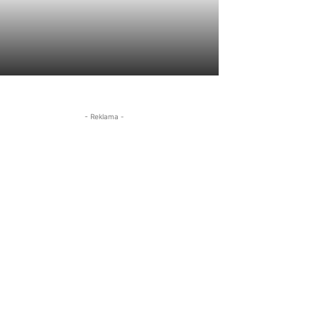
- Reklama -