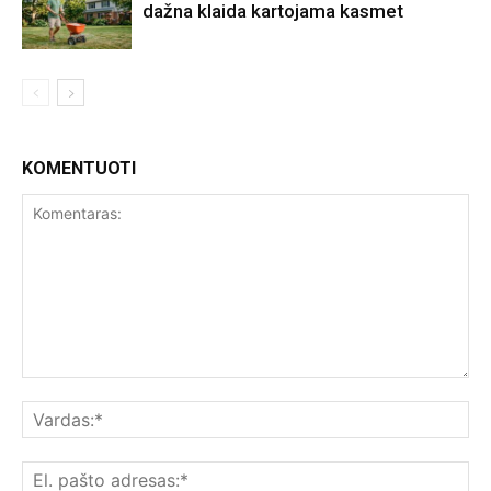
dažna klaida kartojama kasmet
KOMENTUOTI