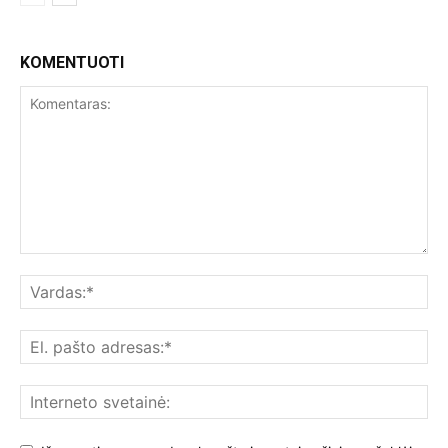
KOMENTUOTI