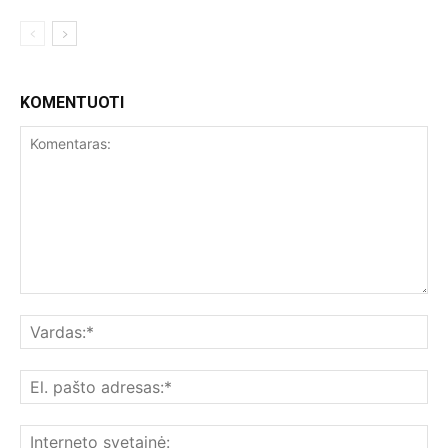
KOMENTUOTI