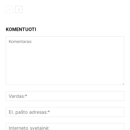
KOMENTUOTI