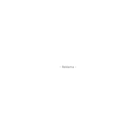
- Reklama -