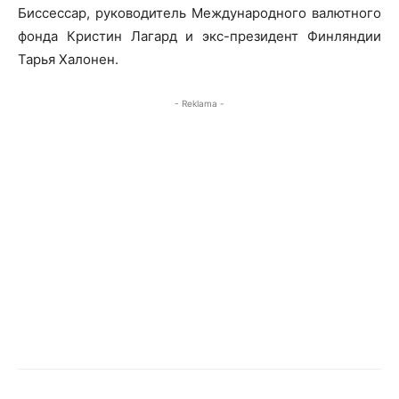
Биссессар, руководитель Международного валютного
фонда Кристин Лагард и экс-президент Финляндии
Тарья Халонен.
- Reklama -