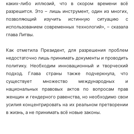
каких-либо иллюзий, что в скором времени всё
разрешится. Это – лишь инструмент, один из многих,
позволяющий изучить истинную ситуацию с
использованием современных технологий», – сказала
глава Литвы.
Как отметила Президент, для разрешения проблем
недостаточно лишь принимать документы и проводить
политику. Необходим инновационный и творческий
подход. Глава страны также подчеркнула, что
существует множество международных и
национальных правовых актов по вопросам прав
женщин и гендерного равенства, но необходимо свои
усилия концентрировать на их реальном претворении
в жизнь, а не принимать всё новые законы.