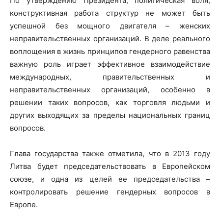
По утверждению Президента, политическая воля,
конструктивная работа структур не может быть
успешной без мощного двигателя – женских
неправительственных организаций. В деле реального
воплощения в жизнь принципов гендерного равенства
важную роль играет эффективное взаимодействие
международных, правительственных и
неправительственных организаций, особенно в
решении таких вопросов, как торговля людьми и
других выходящих за пределы национальных границ
вопросов.
Глава государства также отметила, что в 2013 году
Литва будет председательствовать в Европейском
союзе, и одна из целей ее председательства –
контролировать решение гендерных вопросов в
Европе.