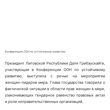
Конференции ООН по устойчивому развитию
Президент Литовской Республики Даля Грибаускайте,
участвующая в Конференции ООН по устойчивому
развитию, выступила с речью на мероприятии
женщин-лидеров мира. Глава государства говорила о
фактической ситуации в области прав женщин в мире,
узаконивающих гендерное равенство правовых актах
и роли неправительственных организаций.