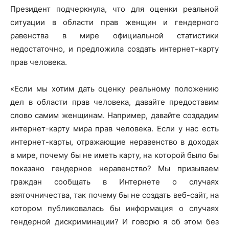
Президент подчеркнула, что для оценки реальной
ситуации в области прав женщин и гендерного
равенства в мире официальной статистики
недостаточно, и предложила создать интернет-карту
прав человека.
«Если мы хотим дать оценку реальному положению
дел в области прав человека, давайте предоставим
слово самим женщинам. Например, давайте создадим
интернет-карту мира прав человека. Если у нас есть
интернет-карты, отражающие неравенство в доходах
в мире, почему бы не иметь карту, на которой было бы
показано гендерное неравенство? Мы призываем
граждан сообщать в Интернете о случаях
взяточничества, так почему бы не создать веб-сайт, на
котором публиковалась бы информация о случаях
гендерной дискриминации? И говорю я об этом без