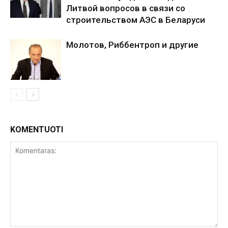
Литвой вопросов в связи со
строительством АЭС в Беларуси
Молотов, Риббентроп и другие
KOMENTUOTI