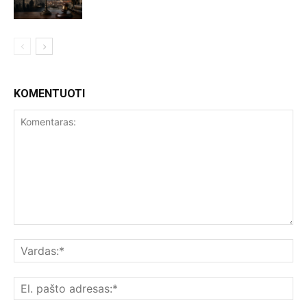
KOMENTUOTI