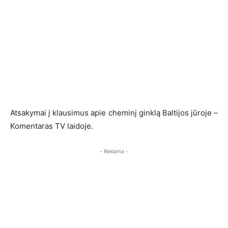
Atsakymai į klausimus apie cheminį ginklą Baltijos jūroje –
Komentaras TV laidoje.
- Reklama -