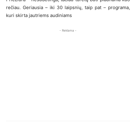
rečiau. Geriausia – iki 30 laipsnių, taip pat – programa,
kuri skirta jautriems audiniams
- Reklama -