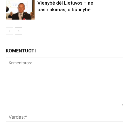
Vienybė dėl Lietuvos – ne
pasirinkimas, o būtinybė
KOMENTUOTI