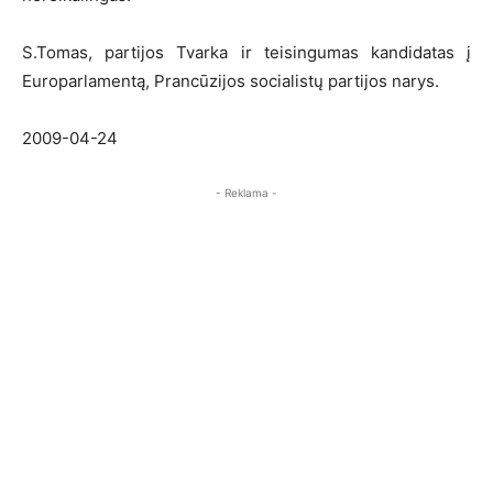
S.Tomas, partijos Tvarka ir teisingumas kandidatas į
Europarlamentą, Prancūzijos socialistų partijos narys.
2009-04-24
- Reklama -