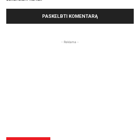
- Reklama -