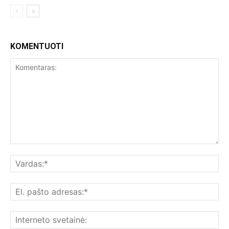
KOMENTUOTI