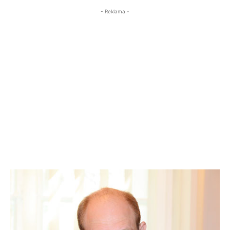
- Reklama -