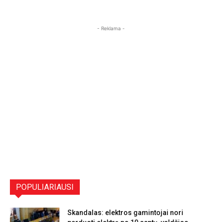
- Reklama -
POPULIARIAUSI
Skandalas: elektros gamintojai nori