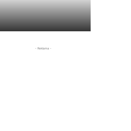
- Reklama -